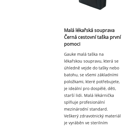
Malá lékařská souprava
Černá cestovní taška první
pomoci
Gauke malá taška na
lékařskou soupravu, která se
úhledně vejde do tašky nebo
batohu, se všemi základními
položkami, které potřebujete,
je ideální pro dospělé, děti,
starší lidi. Malá lékárnička
splňuje profesionální
mezinárodní standard.
Veškerý zdravotnický materiál
je vyráběn ve sterilním