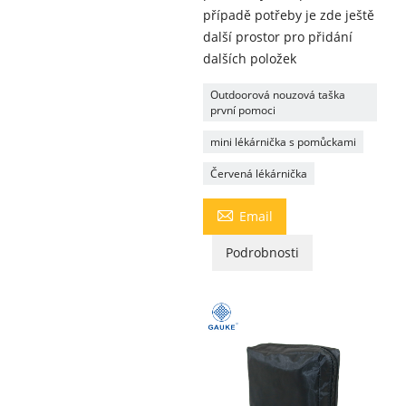
případě potřeby je zde ještě
další prostor pro přidání
dalších položek
Outdoorová nouzová taška
první pomoci
mini lékárnička s pomůckami
Červená lékárnička

Email
Podrobnosti