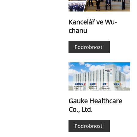
Kancelář ve Wu-
chanu
Podrobnosti
Gauke Healthcare
Co., Ltd.
Podrobnosti