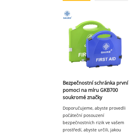
Bezpečnostní schránka první
pomoci na míru GKB700
soukromé značky
Doporučujeme, abyste provedli
počáteční posouzení
bezpečnostních rizik ve vašem
prostředí, abyste určili, jakou