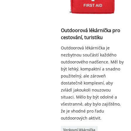
Outdoorová lékárnička pro
cestování, turistiku
Outdoorová lékárnička je
nezbytnou součástí každého
outdoorového nadšence. Měl by
být lehký, kompaktní a snadno
použitelný, ale zároveň
dostatečně komplexní, aby
zvládl jakoukoli nouzovou
situaci. Mělo by být odolné a
všestranné, aby bylo zajištěno,
že je vhodné pro řadu
outdoorových aktivit.
Venkovní lékárnička