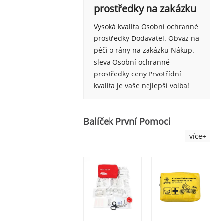
prostředky na zakázku
Vysoká kvalita Osobní ochranné
prostředky Dodavatel. Obvaz na
péči o rány na zakázku Nákup.
sleva Osobní ochranné
prostředky ceny Prvotřídní
kvalita je vaše nejlepší volba!
Balíček První Pomoci
více+