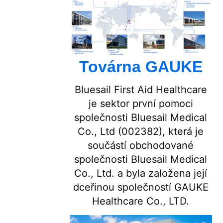
Továrna GAUKE
Bluesail First Aid Healthcare
je sektor první pomoci
společnosti Bluesail Medical
Co., Ltd (002382), která je
součástí obchodované
společnosti Bluesail Medical
Co., Ltd. a byla založena její
dceřinou společností GAUKE
Healthcare Co., LTD.