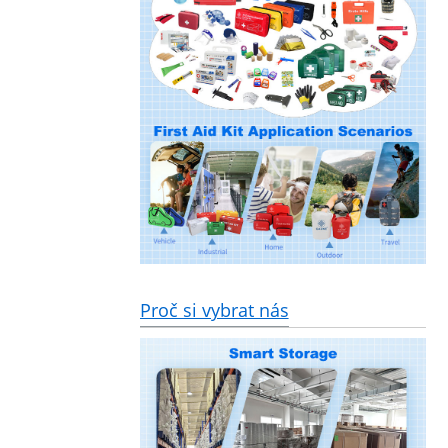
Proč si vybrat nás