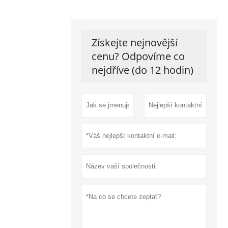
Získejte nejnovější
cenu? Odpovíme co
nejdříve (do 12 hodin)