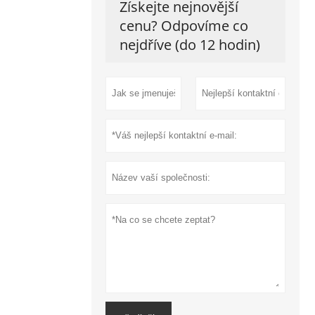
Získejte nejnovější
cenu? Odpovíme co
nejdříve (do 12 hodin)