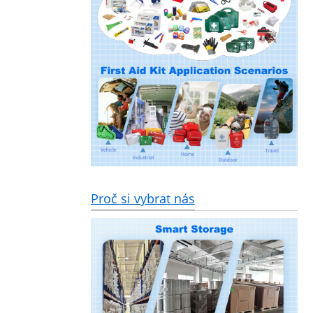
Proč si vybrat nás