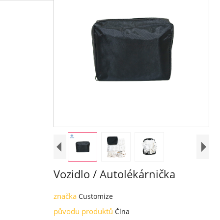
Vozidlo / Autolékárnička
značka
Customize
původu produktů
Čína