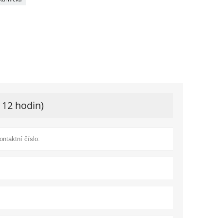
 12 hodin)