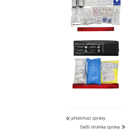
předchozí zprávy

Další stránka zprávy
